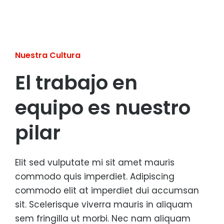
Nuestra Cultura
El trabajo en
equipo es nuestro
pilar
Elit sed vulputate mi sit amet mauris
commodo quis imperdiet. Adipiscing
commodo elit at imperdiet dui accumsan
sit. Scelerisque viverra mauris in aliquam
sem fringilla ut morbi. Nec nam aliquam