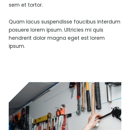
sem et tortor.
Quam lacus suspendisse faucibus interdum
posuere lorem ipsum. Ultricies mi quis
hendrerit dolor magna eget est lorem
ipsum.