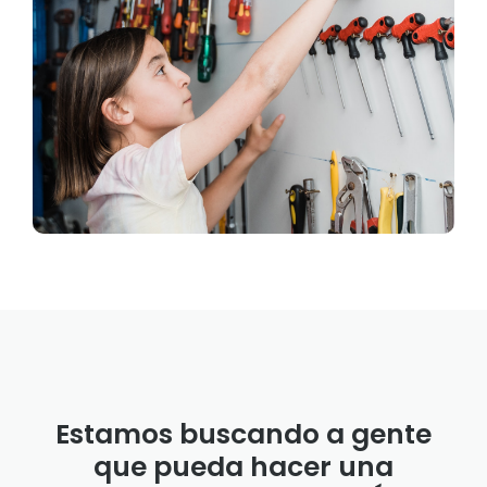
Estamos buscando a gente
que pueda hacer una