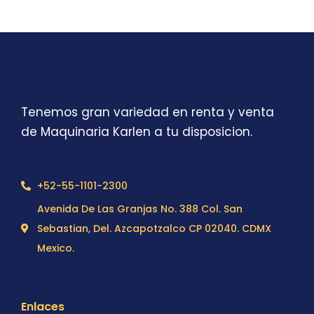
Tenemos gran variedad en renta y venta
de Maquinaria Karlen a tu disposicion.
+52-55-1101-2300
Avenida De Las Granjas No. 388 Col. San
Sebastian, Del. Azcapotzalco CP 02040. CDMX
Mexico.
Enlaces