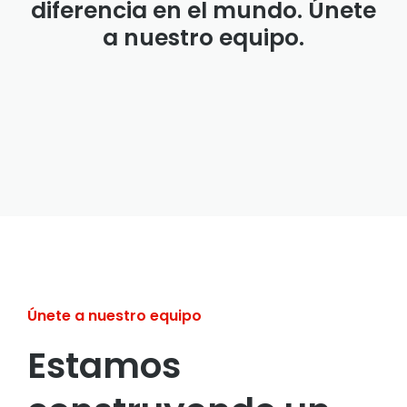
diferencia en el mundo. Únete
a nuestro equipo.
Únete a nuestro equipo
Estamos