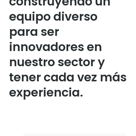
construyendo un
equipo diverso
para ser
innovadores en
nuestro sector y
tener cada vez más
experiencia.