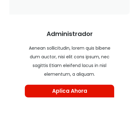
Administrador
Aenean sollicitudin, lorem quis bibene
dum auctor, nisi elit cons ipsum, nec
sagittis Etiam eleifend lacus in nisl
elementum, a aliquam.
Aplica Ahora