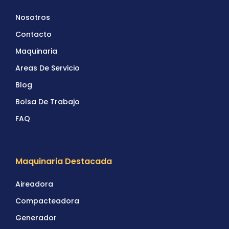
Nosotros
Contacto
Maquinaria
Areas De Servicio
Blog
Bolsa De Trabajo
FAQ
Maquinaria Destacada
Aireadora
Compacteadora
Generador