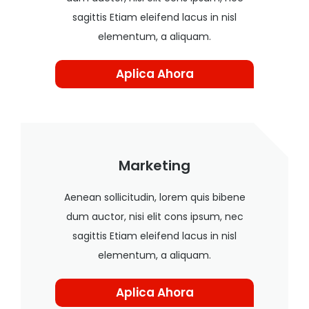
sagittis Etiam eleifend lacus in nisl
elementum, a aliquam.
Aplica Ahora
Marketing
Aenean sollicitudin, lorem quis bibene
dum auctor, nisi elit cons ipsum, nec
sagittis Etiam eleifend lacus in nisl
elementum, a aliquam.
Aplica Ahora