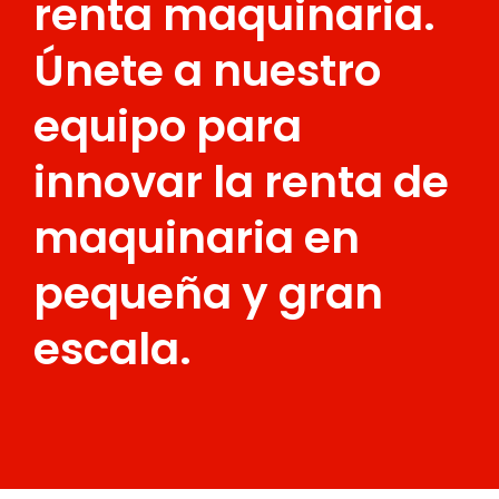
renta maquinaria.
Únete a nuestro
equipo para
innovar la renta de
maquinaria en
pequeña y gran
escala.