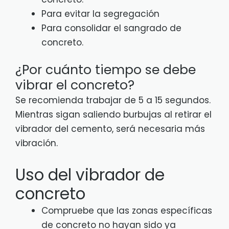
Para evitar la segregación
Para consolidar el sangrado de
concreto.
¿Por cuánto tiempo se debe
vibrar el concreto?
Se recomienda trabajar de 5 a 15 segundos.
Mientras sigan saliendo burbujas al retirar el
vibrador del cemento, será necesaria más
vibración.
Uso del vibrador de
concreto
Compruebe que las zonas específicas
de concreto no hayan sido ya