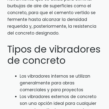
burbujas de aire de superficies como el
concreto, para que el cemento vertido se
fermente
hasta alcanzar la densidad
requerida y, posteriormente, la resistencia
del concreto designado.
Tipos de vibradores
de concreto
Los vibradores internos se utilizan
generalmente para obras
comerciales y para proyectos
Los vibradores externos de concreto
son una opción ideal para cualquier