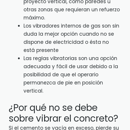
proyecto vertical, como paredes u
otras zonas que requieran un refuerzo
máximo.
Los vibradores internos de gas son sin
duda la mejor opción cuando no se
dispone de electricidad o ésta no
está presente
Las reglas vibratorias son una opción
adecuada y fácil de usar debido a la
posibilidad de que el operario
permanezca de pie en posición
vertical.
¿Por qué no se debe
sobre vibrar el concreto?
Si el cemento se vacía en exceso, pierde su