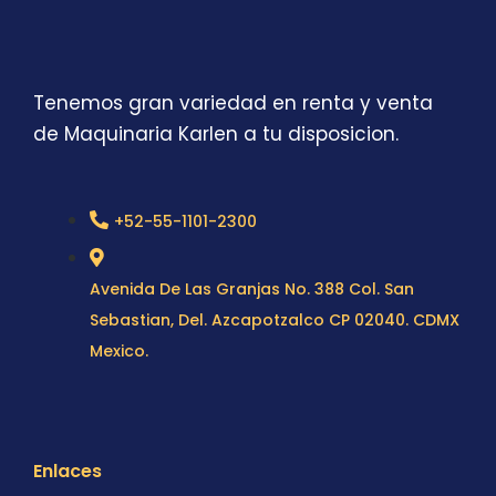
Tenemos gran variedad en renta y venta
de Maquinaria Karlen a tu disposicion.
+52-55-1101-2300
Avenida De Las Granjas No. 388 Col. San
Sebastian, Del. Azcapotzalco CP 02040. CDMX
Mexico.
Enlaces