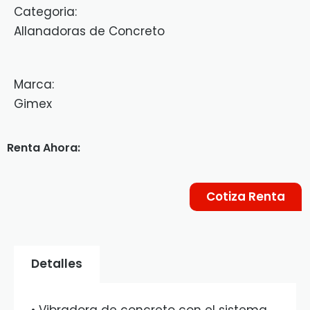
Categoria:
Allanadoras de Concreto
Marca:
Gimex
Renta Ahora:
Cotiza Renta
Detalles