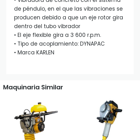
• Vibradora de concreto con el sistema
de péndulo, en el que las vibraciones se
producen debido a que un eje rotor gira
dentro del tubo vibrador
• El eje flexible gira a 3 600 r.p.m.
• Tipo de acoplamiento: DYNAPAC
• Marca KARLEN
Maquinaria Similar