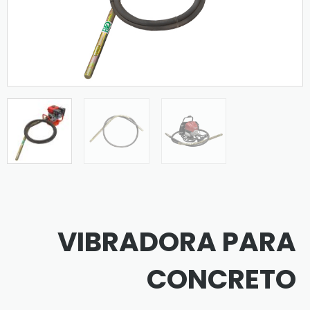
VIBRADORA PARA
CONCRETO