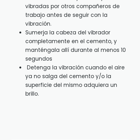
vibradas por otros compañeros de
trabajo antes de seguir con la
vibración.
Sumerja la cabeza del vibrador
completamente en el cemento, y
manténgala allí durante al menos 10
segundos
Detenga la vibración cuando el aire
ya no salga del cemento y/o la
superficie del mismo adquiera un
brillo.