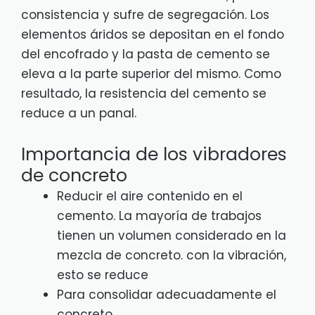
consistencia y sufre de segregación. Los
elementos áridos se depositan en el fondo
del encofrado y la pasta de cemento se
eleva a la parte superior del mismo. Como
resultado, la resistencia del cemento se
reduce a un panal.
Importancia de los vibradores
de concreto
Reducir el aire contenido en el
cemento. La mayoría de trabajos
tienen un volumen considerado en la
mezcla de concreto. con la vibración,
esto se reduce
Para consolidar adecuadamente el
concreto.