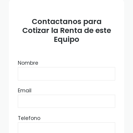
Contactanos para
Cotizar la Renta de este
Equipo
Nombre
Email
Telefono