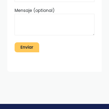
Mensaje (optional)