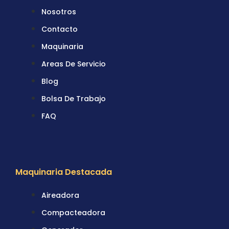
Nosotros
Contacto
Maquinaria
Areas De Servicio
Blog
Bolsa De Trabajo
FAQ
Maquinaria Destacada
Aireadora
Compacteadora